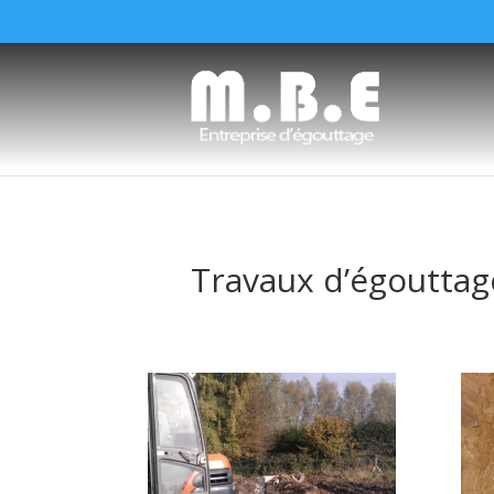
Travaux d’égouttage